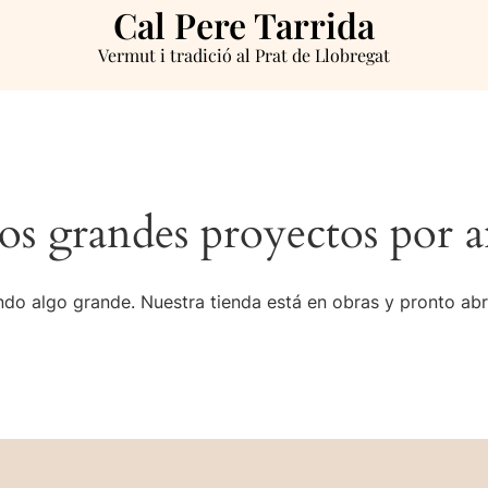
Cal Pere Tarrida
Vermut i tradició al Prat de Llobregat
s grandes proyectos por a
do algo grande. Nuestra tienda está en obras y pronto abr