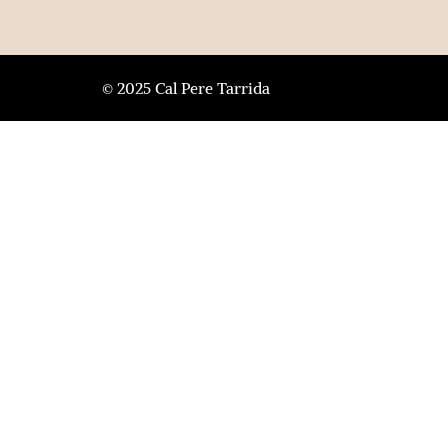
© 2025 Cal Pere Tarrida