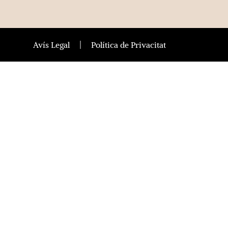
Avís Legal
Política de Privacitat