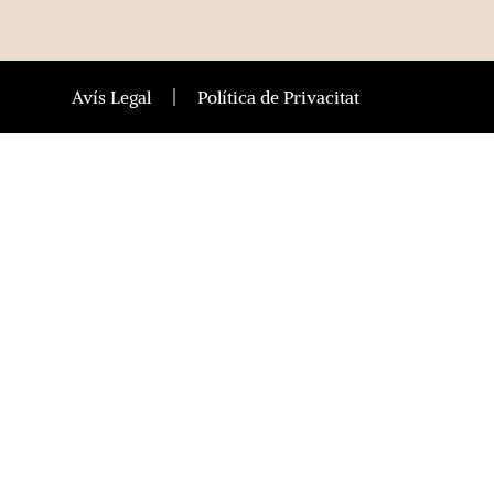
Avís Legal
Política de Privacitat