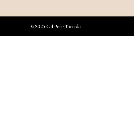
© 2025 Cal Pere Tarrida