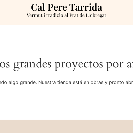
Cal Pere Tarrida
Vermut i tradició al Prat de Llobregat
s grandes proyectos por a
do algo grande. Nuestra tienda está en obras y pronto abr