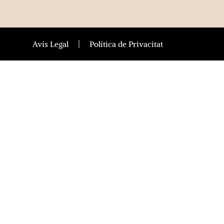
Avís Legal
Política de Privacitat