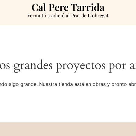
Cal Pere Tarrida
Vermut i tradició al Prat de Llobregat
s grandes proyectos por a
do algo grande. Nuestra tienda está en obras y pronto abr