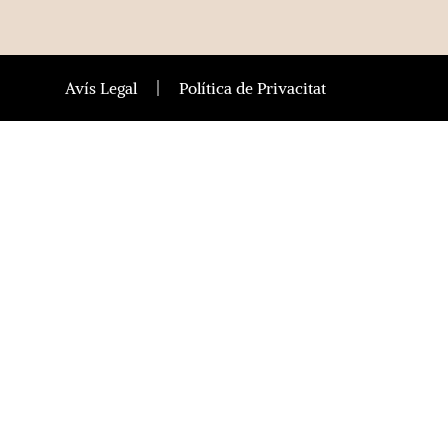
Avís Legal
Política de Privacitat