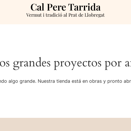
Cal Pere Tarrida
Vermut i tradició al Prat de Llobregat
s grandes proyectos por a
do algo grande. Nuestra tienda está en obras y pronto abr