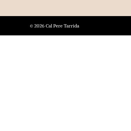
© 2026 Cal Pere Tarrida