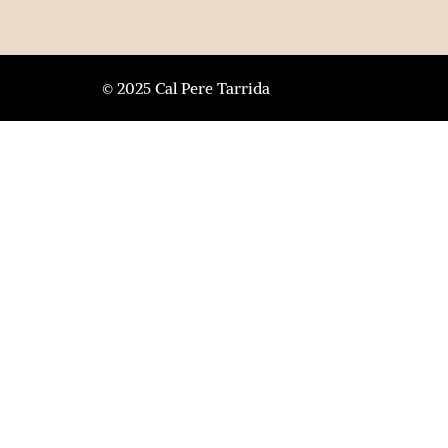
© 2025 Cal Pere Tarrida