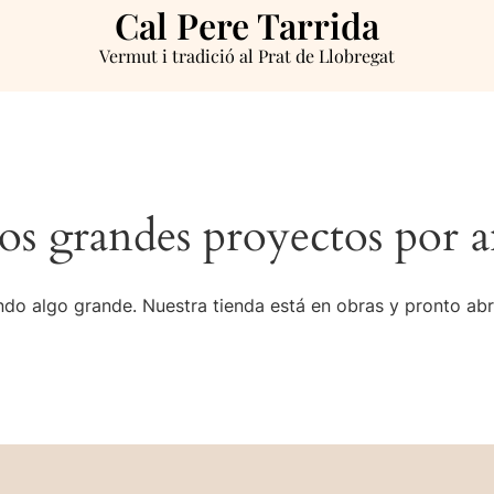
Cal Pere Tarrida
Vermut i tradició al Prat de Llobregat
s grandes proyectos por a
do algo grande. Nuestra tienda está en obras y pronto abr