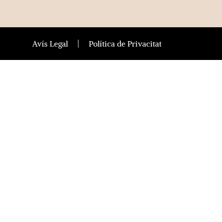
Avís Legal
Política de Privacitat