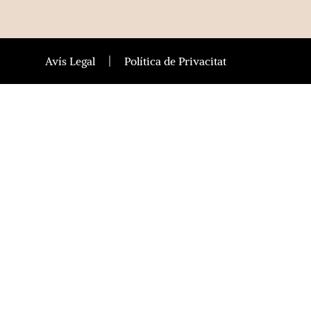
Avís Legal
Política de Privacitat