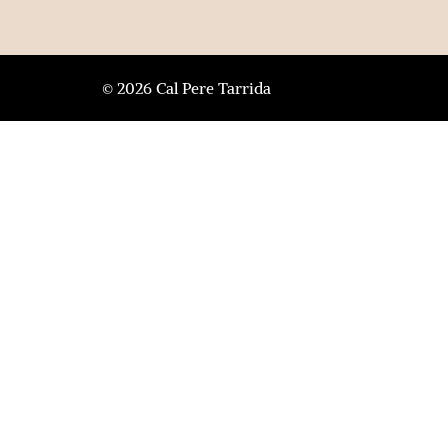
© 2026 Cal Pere Tarrida