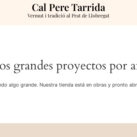
Cal Pere Tarrida
Vermut i tradició al Prat de Llobregat
s grandes proyectos por a
do algo grande. Nuestra tienda está en obras y pronto abr