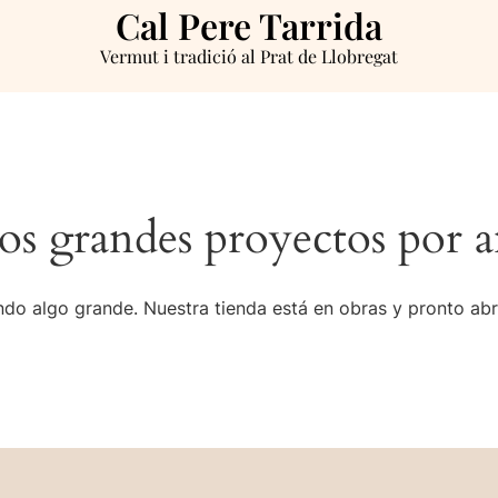
Cal Pere Tarrida
Vermut i tradició al Prat de Llobregat
s grandes proyectos por a
do algo grande. Nuestra tienda está en obras y pronto abr