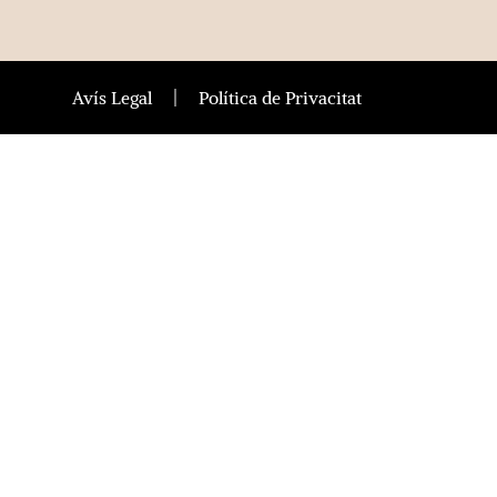
Avís Legal
Política de Privacitat