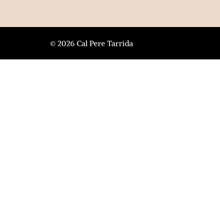
© 2026 Cal Pere Tarrida