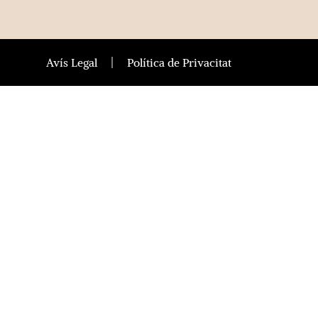
Avís Legal
Política de Privacitat