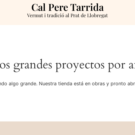
Cal Pere Tarrida
Vermut i tradició al Prat de Llobregat
s grandes proyectos por a
do algo grande. Nuestra tienda está en obras y pronto abr