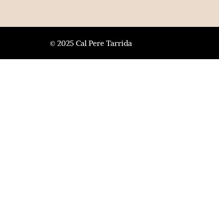
© 2025 Cal Pere Tarrida