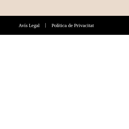
Avís Legal
Política de Privacitat