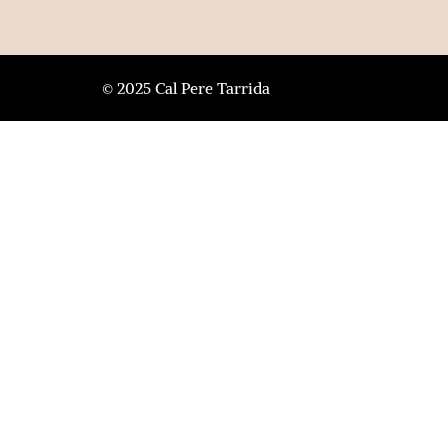
© 2025 Cal Pere Tarrida