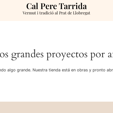
Cal Pere Tarrida
Vermut i tradició al Prat de Llobregat
s grandes proyectos por a
do algo grande. Nuestra tienda está en obras y pronto abr