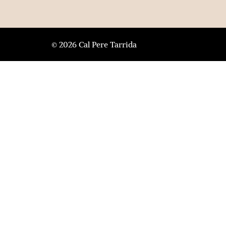
© 2026 Cal Pere Tarrida