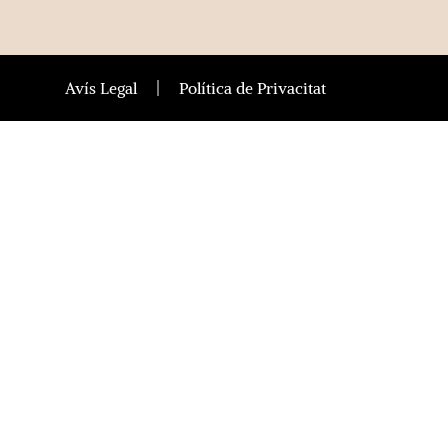
Avís Legal
Política de Privacitat