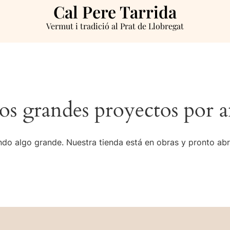
Cal Pere Tarrida
Vermut i tradició al Prat de Llobregat
s grandes proyectos por a
do algo grande. Nuestra tienda está en obras y pronto abr