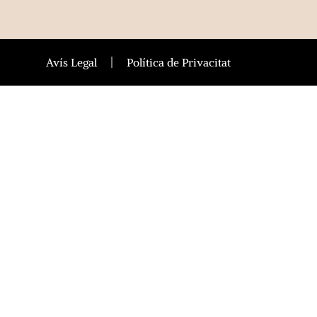
Avís Legal
Política de Privacitat