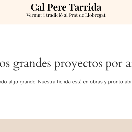
Cal Pere Tarrida
Vermut i tradició al Prat de Llobregat
s grandes proyectos por a
do algo grande. Nuestra tienda está en obras y pronto abr