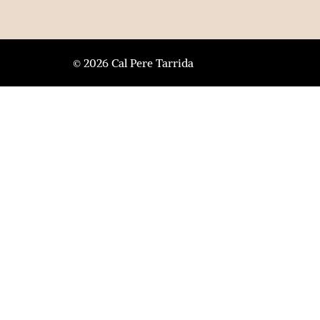
© 2026 Cal Pere Tarrida