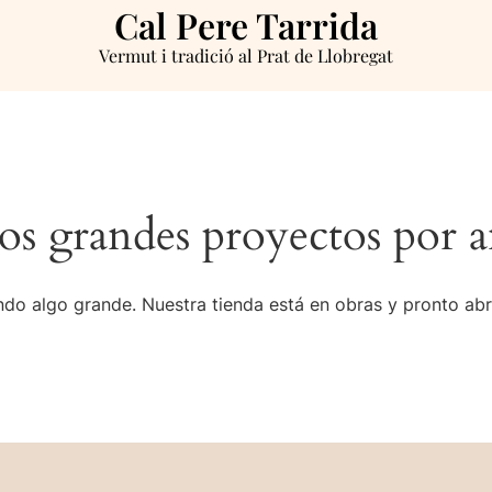
Cal Pere Tarrida
Vermut i tradició al Prat de Llobregat
s grandes proyectos por a
do algo grande. Nuestra tienda está en obras y pronto abr