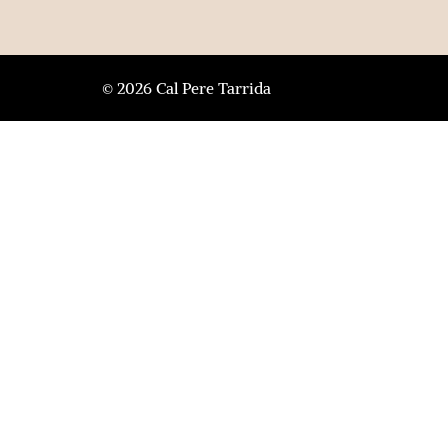
© 2026 Cal Pere Tarrida