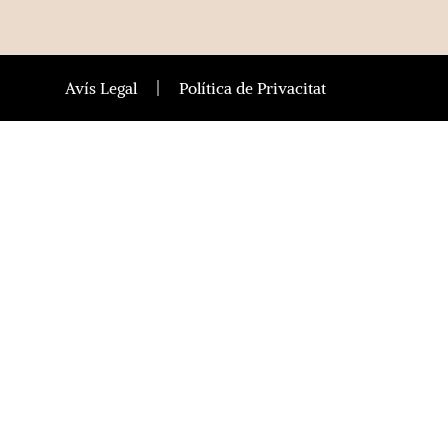
Avís Legal
Política de Privacitat