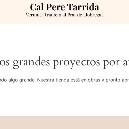
Cal Pere Tarrida
Vermut i tradició al Prat de Llobregat
s grandes proyectos por a
do algo grande. Nuestra tienda está en obras y pronto abr