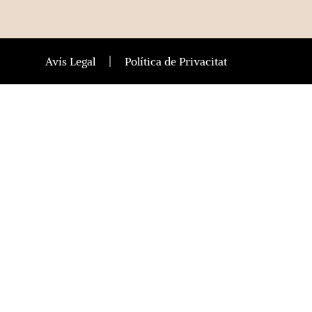
Avís Legal
Política de Privacitat