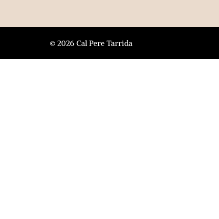
© 2026 Cal Pere Tarrida