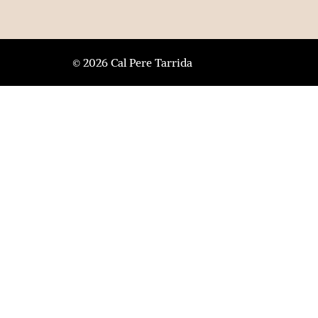
© 2026 Cal Pere Tarrida