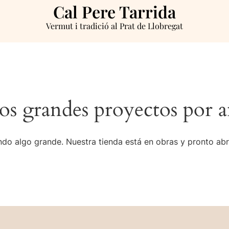
Cal Pere Tarrida
Vermut i tradició al Prat de Llobregat
s grandes proyectos por a
do algo grande. Nuestra tienda está en obras y pronto abr