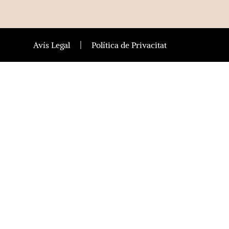
Avís Legal
Política de Privacitat