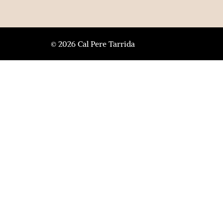
© 2026 Cal Pere Tarrida