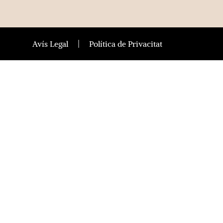
Avís Legal
Política de Privacitat