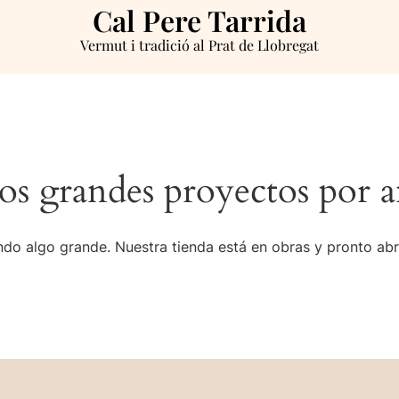
Cal Pere Tarrida
Vermut i tradició al Prat de Llobregat
s grandes proyectos por a
do algo grande. Nuestra tienda está en obras y pronto abr