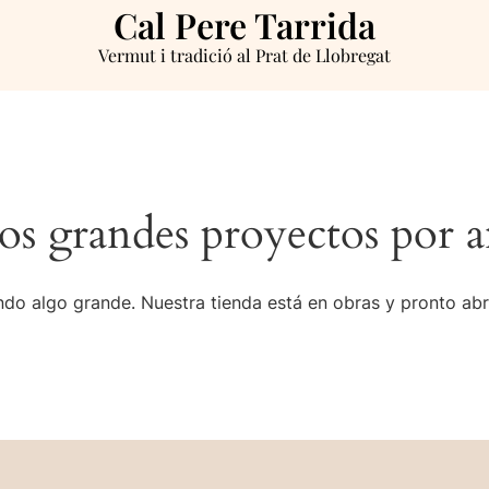
Cal Pere Tarrida
Vermut i tradició al Prat de Llobregat
s grandes proyectos por a
do algo grande. Nuestra tienda está en obras y pronto abr