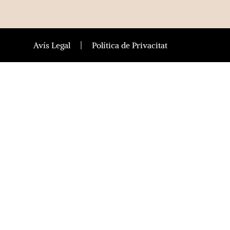
Avís Legal
Política de Privacitat