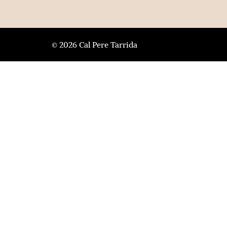
© 2026 Cal Pere Tarrida