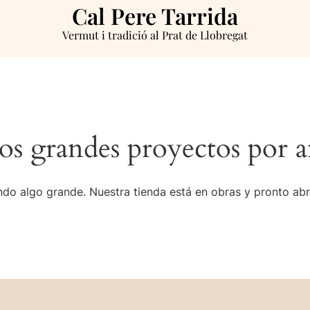
Cal Pere Tarrida
Vermut i tradició al Prat de Llobregat
s grandes proyectos por a
do algo grande. Nuestra tienda está en obras y pronto abr