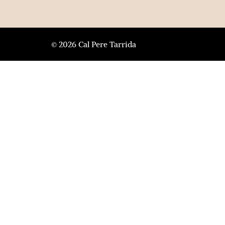
© 2026 Cal Pere Tarrida