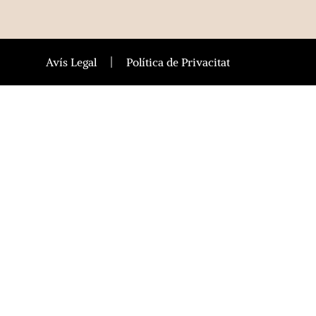
Avís Legal
Política de Privacitat