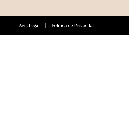
Avís Legal
Política de Privacitat