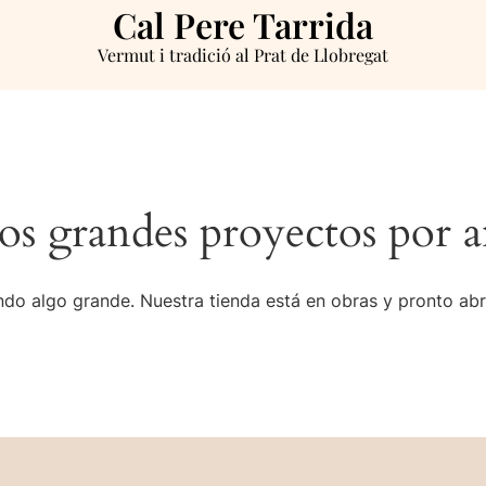
Cal Pere Tarrida
Vermut i tradició al Prat de Llobregat
s grandes proyectos por a
do algo grande. Nuestra tienda está en obras y pronto abr