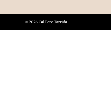
© 2026 Cal Pere Tarrida