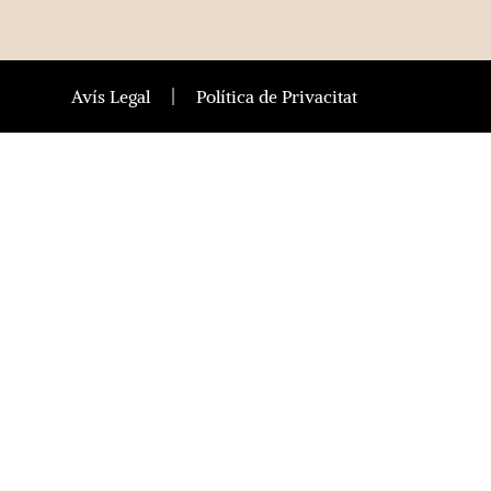
Avís Legal
Política de Privacitat