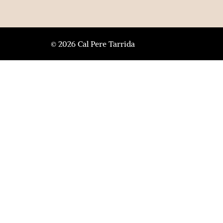
© 2026 Cal Pere Tarrida