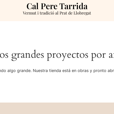
Cal Pere Tarrida
Vermut i tradició al Prat de Llobregat
s grandes proyectos por a
do algo grande. Nuestra tienda está en obras y pronto abr