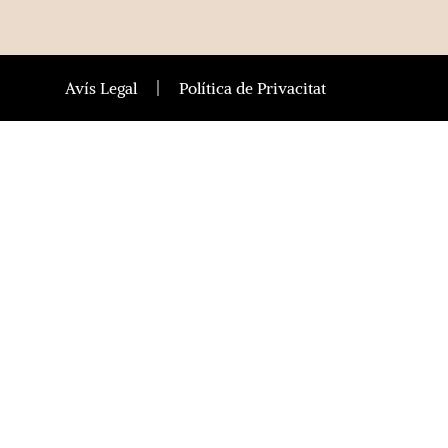
Avís Legal
Política de Privacitat