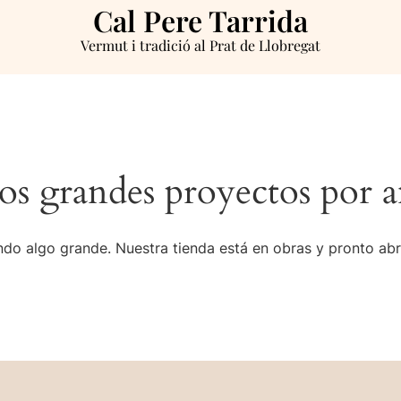
Cal Pere Tarrida
Vermut i tradició al Prat de Llobregat
s grandes proyectos por a
do algo grande. Nuestra tienda está en obras y pronto abr