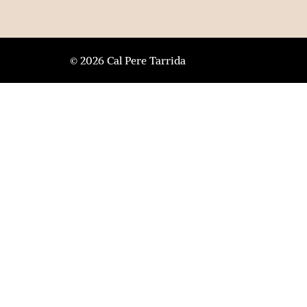
© 2026 Cal Pere Tarrida