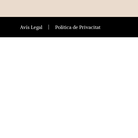
Avís Legal
Política de Privacitat