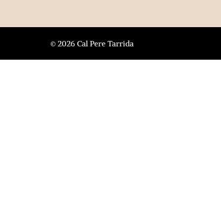
© 2026 Cal Pere Tarrida