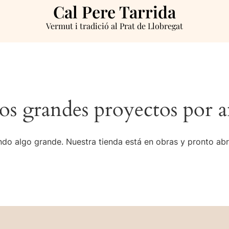
Cal Pere Tarrida
Vermut i tradició al Prat de Llobregat
s grandes proyectos por a
do algo grande. Nuestra tienda está en obras y pronto abr