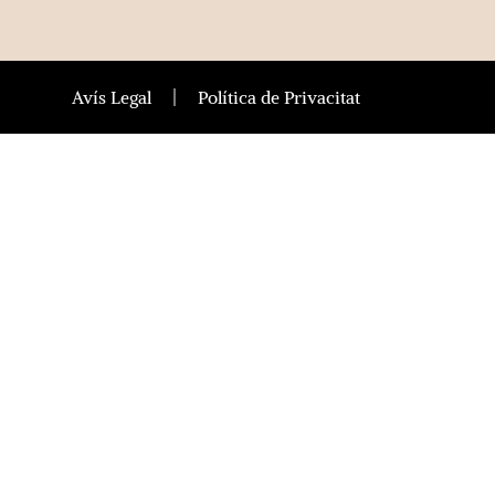
Avís Legal
Política de Privacitat