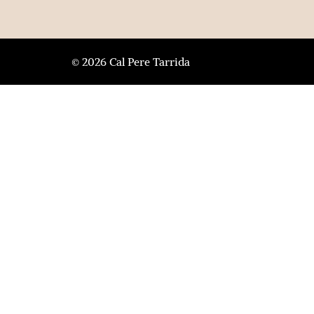
© 2026 Cal Pere Tarrida