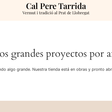
Cal Pere Tarrida
Vermut i tradició al Prat de Llobregat
s grandes proyectos por a
do algo grande. Nuestra tienda está en obras y pronto abr