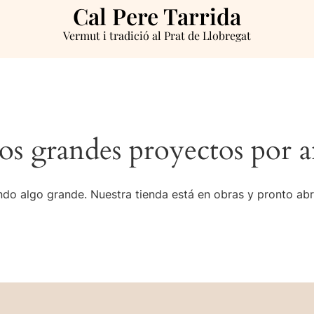
Cal Pere Tarrida
Vermut i tradició al Prat de Llobregat
s grandes proyectos por a
do algo grande. Nuestra tienda está en obras y pronto abr