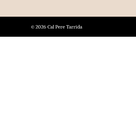
© 2026 Cal Pere Tarrida