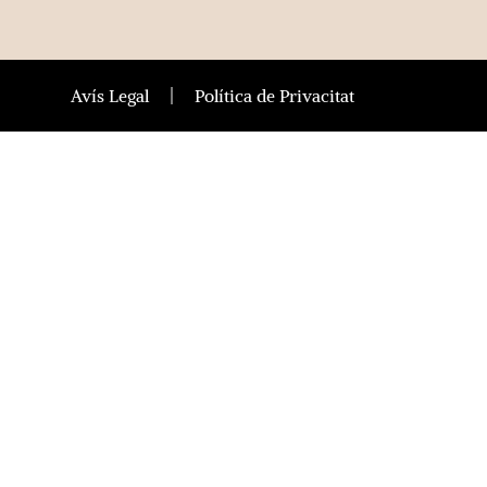
Avís Legal
Política de Privacitat