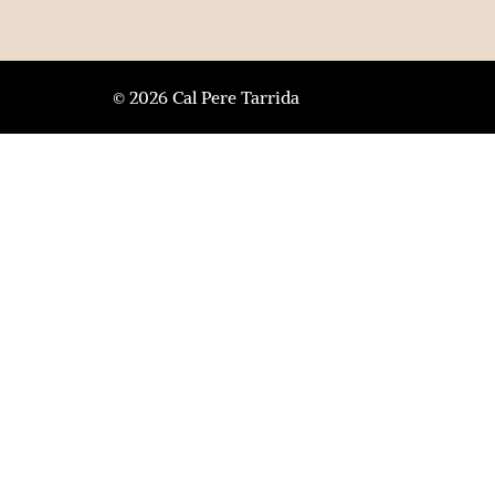
© 2026 Cal Pere Tarrida