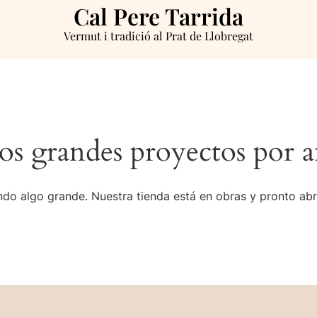
Cal Pere Tarrida
Vermut i tradició al Prat de Llobregat
s grandes proyectos por a
do algo grande. Nuestra tienda está en obras y pronto abr