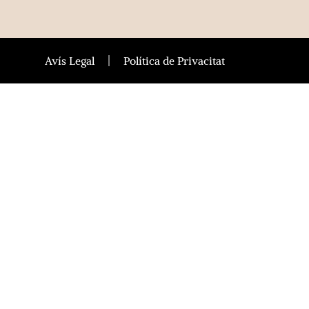
Avís Legal
Política de Privacitat