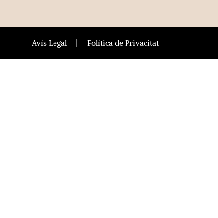
Avís Legal
Política de Privacitat