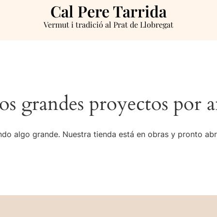
Cal Pere Tarrida
Vermut i tradició al Prat de Llobregat
s grandes proyectos por a
do algo grande. Nuestra tienda está en obras y pronto abr