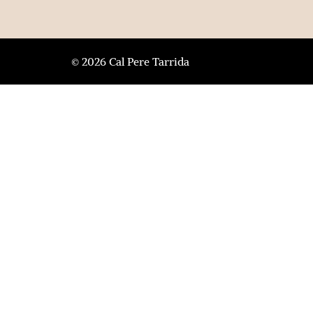
© 2026 Cal Pere Tarrida