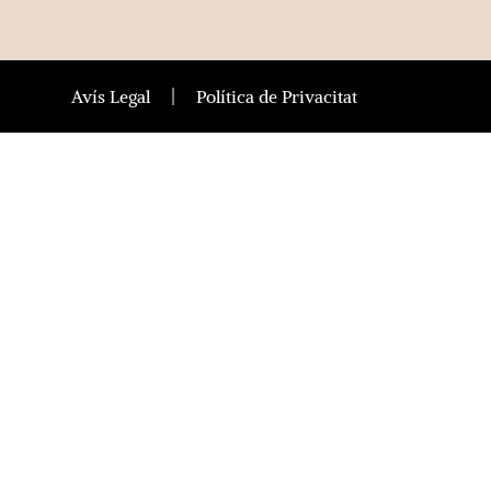
Avís Legal
Política de Privacitat