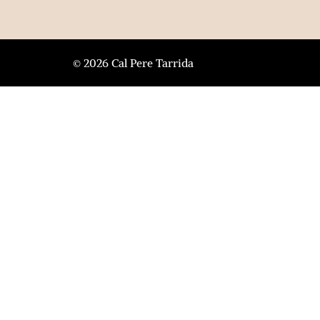
© 2026 Cal Pere Tarrida