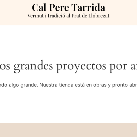
Cal Pere Tarrida
Vermut i tradició al Prat de Llobregat
s grandes proyectos por a
do algo grande. Nuestra tienda está en obras y pronto abr