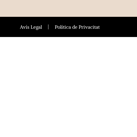
Avís Legal
Política de Privacitat