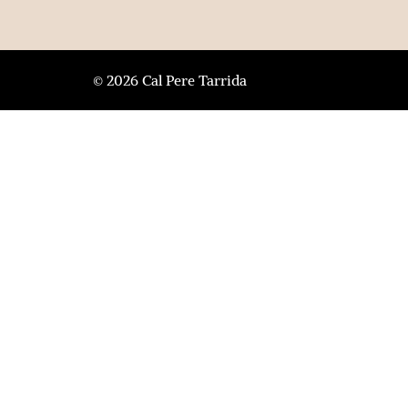
© 2026 Cal Pere Tarrida