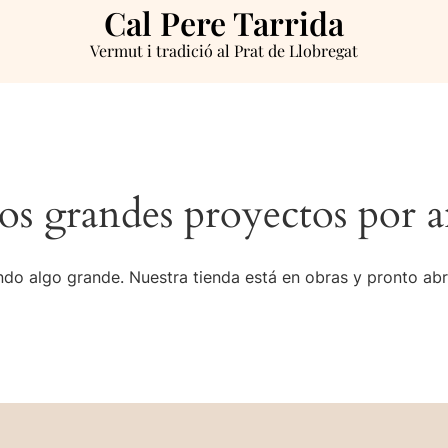
Cal Pere Tarrida
Vermut i tradició al Prat de Llobregat
s grandes proyectos por a
do algo grande. Nuestra tienda está en obras y pronto abr