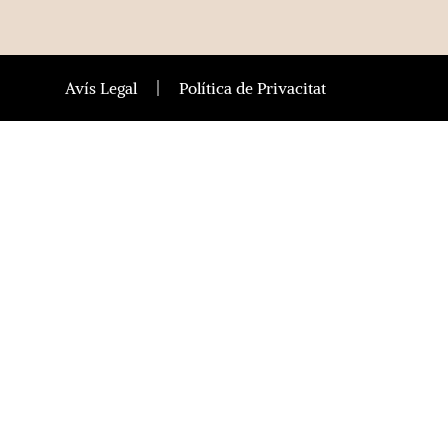
Avís Legal
Política de Privacitat