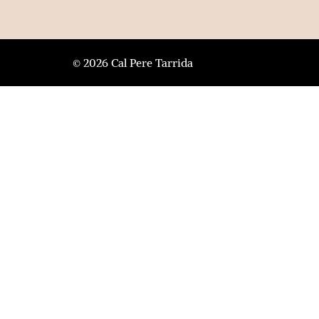
© 2026 Cal Pere Tarrida