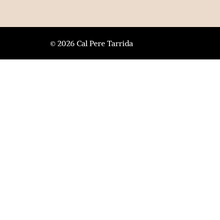
© 2026 Cal Pere Tarrida