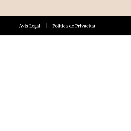
Avís Legal
Política de Privacitat