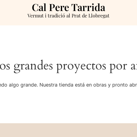
Cal Pere Tarrida
Vermut i tradició al Prat de Llobregat
s grandes proyectos por a
do algo grande. Nuestra tienda está en obras y pronto abr