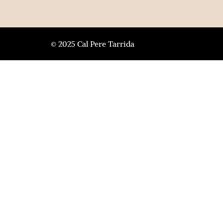
© 2025 Cal Pere Tarrida