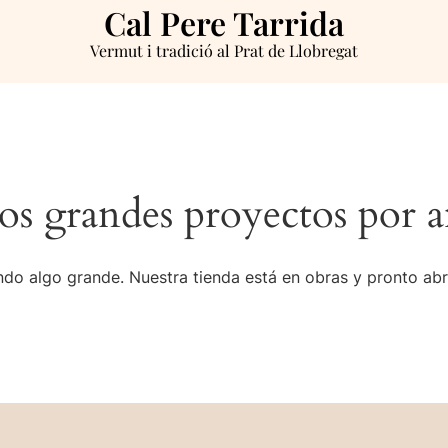
Cal Pere Tarrida
Vermut i tradició al Prat de Llobregat
s grandes proyectos por a
do algo grande. Nuestra tienda está en obras y pronto abr