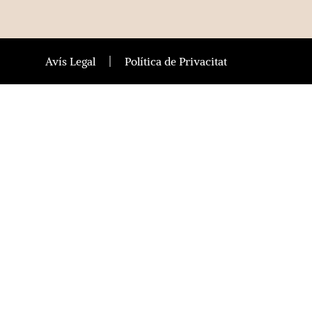
Avís Legal
Política de Privacitat