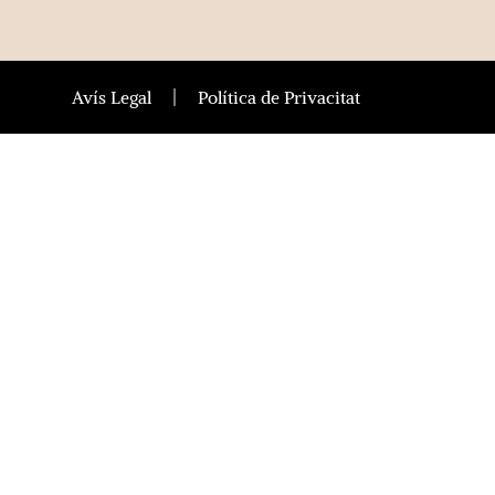
Avís Legal
Política de Privacitat