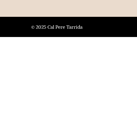
© 2025 Cal Pere Tarrida