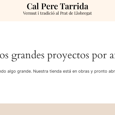
Cal Pere Tarrida
Vermut i tradició al Prat de Llobregat
s grandes proyectos por a
do algo grande. Nuestra tienda está en obras y pronto abr