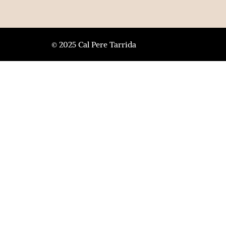
© 2025 Cal Pere Tarrida