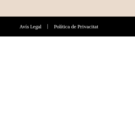
Avís Legal
Política de Privacitat