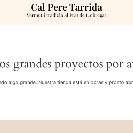
Cal Pere Tarrida
Vermut i tradició al Prat de Llobregat
s grandes proyectos por a
do algo grande. Nuestra tienda está en obras y pronto abr