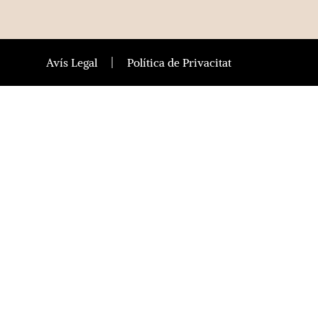
Avís Legal
Política de Privacitat