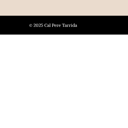
© 2025 Cal Pere Tarrida