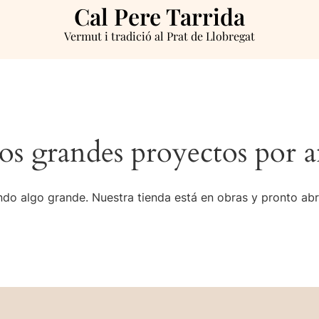
Cal Pere Tarrida
Vermut i tradició al Prat de Llobregat
s grandes proyectos por a
do algo grande. Nuestra tienda está en obras y pronto abr