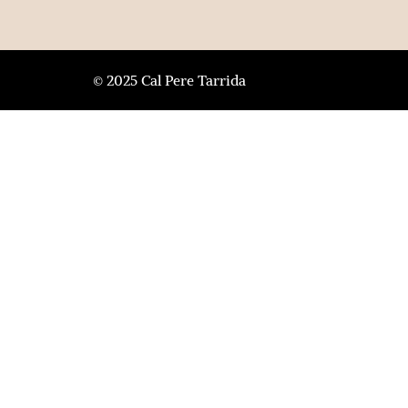
© 2025 Cal Pere Tarrida