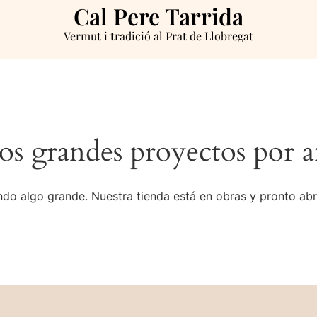
Cal Pere Tarrida
Vermut i tradició al Prat de Llobregat
s grandes proyectos por a
do algo grande. Nuestra tienda está en obras y pronto abr