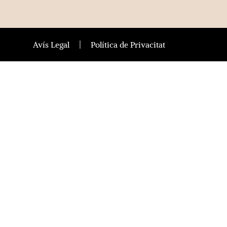
Avís Legal
Política de Privacitat