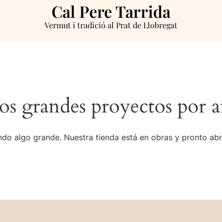
Cal Pere Tarrida
Vermut i tradició al Prat de Llobregat
s grandes proyectos por a
do algo grande. Nuestra tienda está en obras y pronto abr