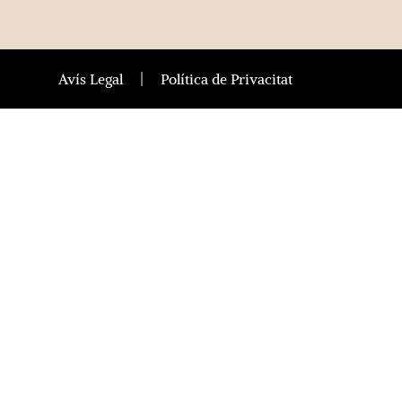
Avís Legal
Política de Privacitat