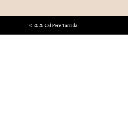
© 2026 Cal Pere Tarrida