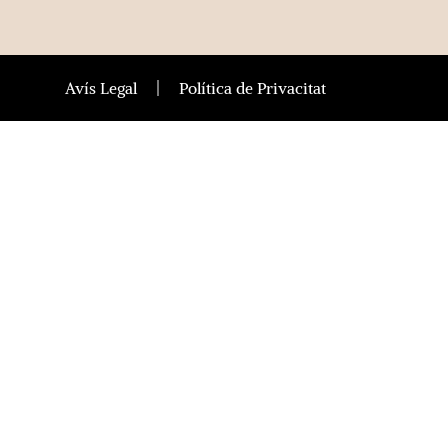
Avís Legal
Política de Privacitat