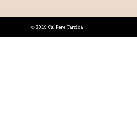
© 2026 Cal Pere Tarrida