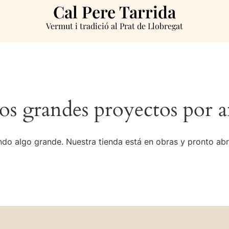
Cal Pere Tarrida
Vermut i tradició al Prat de Llobregat
s grandes proyectos por a
do algo grande. Nuestra tienda está en obras y pronto abr