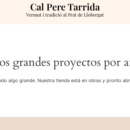
Cal Pere Tarrida
Vermut i tradició al Prat de Llobregat
s grandes proyectos por a
do algo grande. Nuestra tienda está en obras y pronto abr