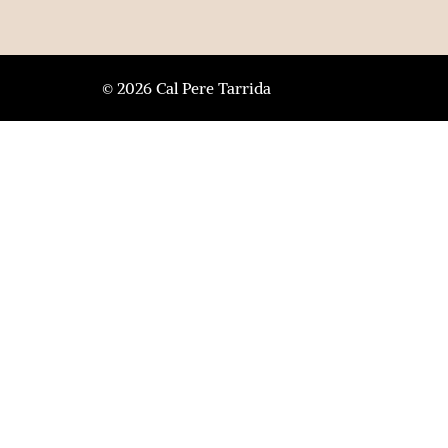
© 2026 Cal Pere Tarrida