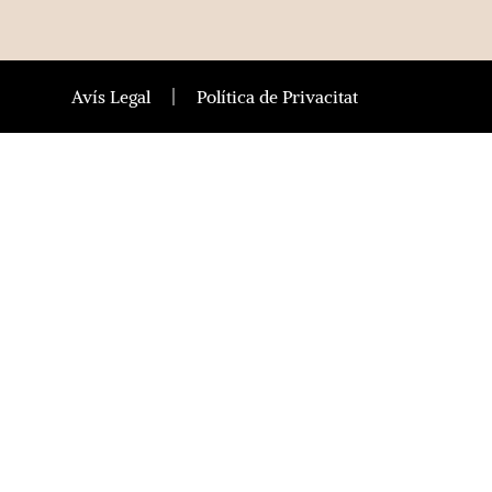
Avís Legal
Política de Privacitat