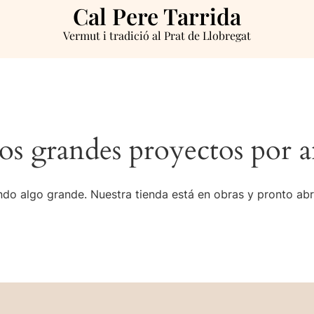
Cal Pere Tarrida
Vermut i tradició al Prat de Llobregat
s grandes proyectos por a
do algo grande. Nuestra tienda está en obras y pronto abr