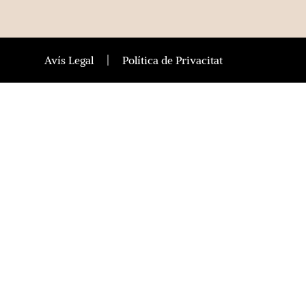
Avís Legal
Política de Privacitat