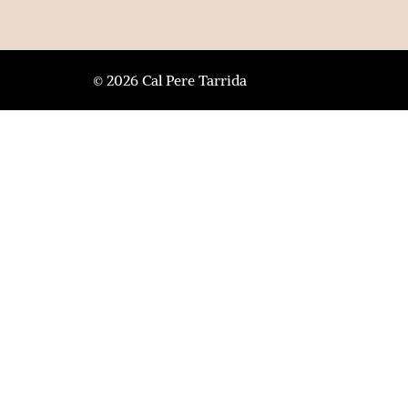
© 2026 Cal Pere Tarrida