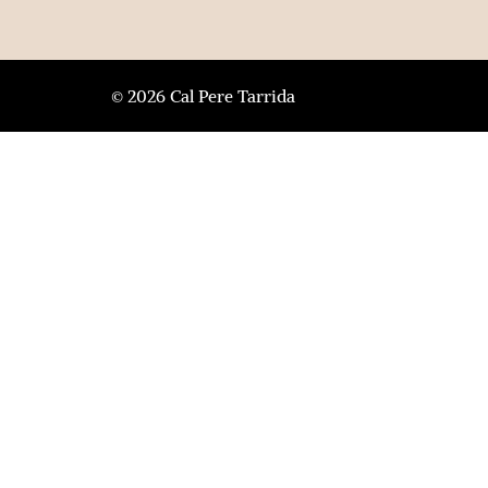
© 2026 Cal Pere Tarrida