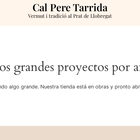
Cal Pere Tarrida
Vermut i tradició al Prat de Llobregat
s grandes proyectos por a
do algo grande. Nuestra tienda está en obras y pronto abr