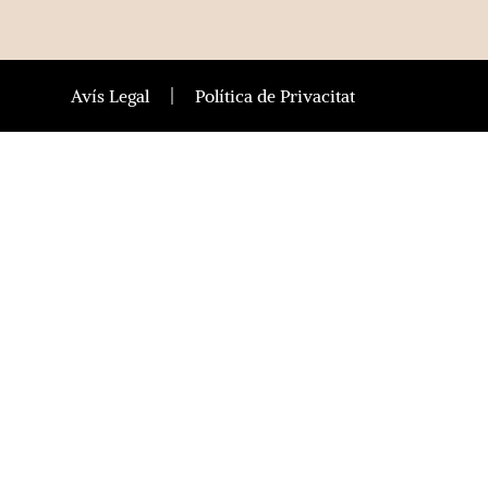
Avís Legal
Política de Privacitat