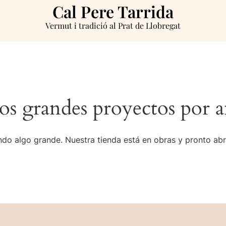
Cal Pere Tarrida
Vermut i tradició al Prat de Llobregat
s grandes proyectos por a
do algo grande. Nuestra tienda está en obras y pronto abr