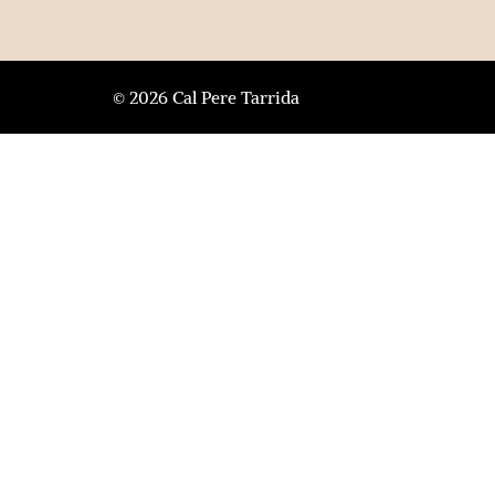
© 2026 Cal Pere Tarrida