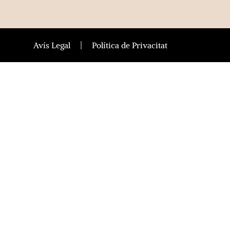
Avís Legal
Política de Privacitat