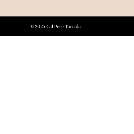
© 2025 Cal Pere Tarrida