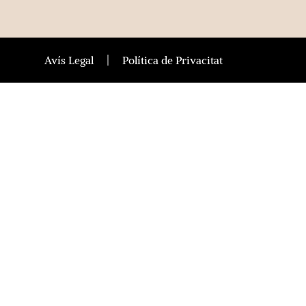
Avís Legal
Política de Privacitat