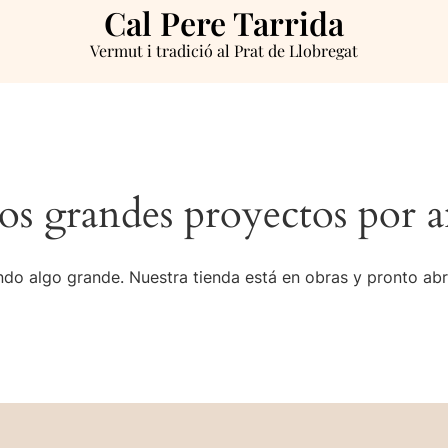
Cal Pere Tarrida
Vermut i tradició al Prat de Llobregat
s grandes proyectos por a
do algo grande. Nuestra tienda está en obras y pronto abr