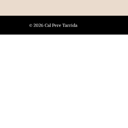
© 2026 Cal Pere Tarrida