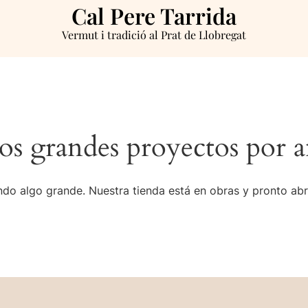
Cal Pere Tarrida
Vermut i tradició al Prat de Llobregat
s grandes proyectos por a
do algo grande. Nuestra tienda está en obras y pronto abr