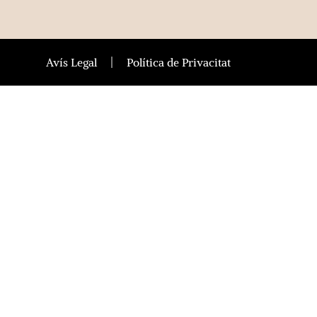
Avís Legal
Política de Privacitat