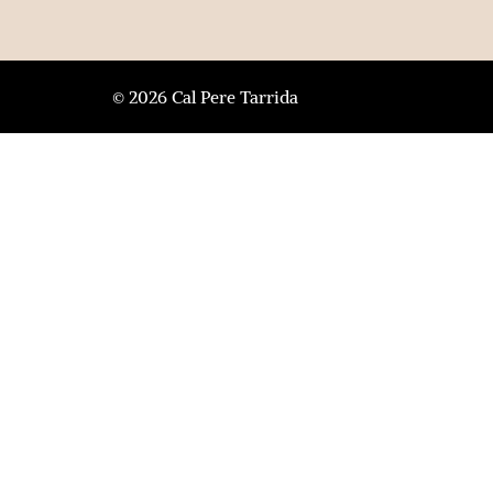
© 2026 Cal Pere Tarrida