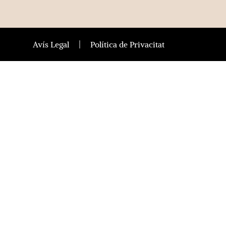
Avís Legal
Política de Privacitat