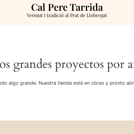
Cal Pere Tarrida
Vermut i tradició al Prat de Llobregat
s grandes proyectos por a
do algo grande. Nuestra tienda está en obras y pronto abr