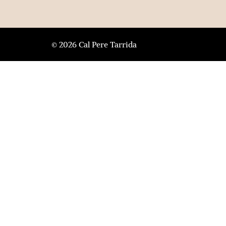
© 2026 Cal Pere Tarrida