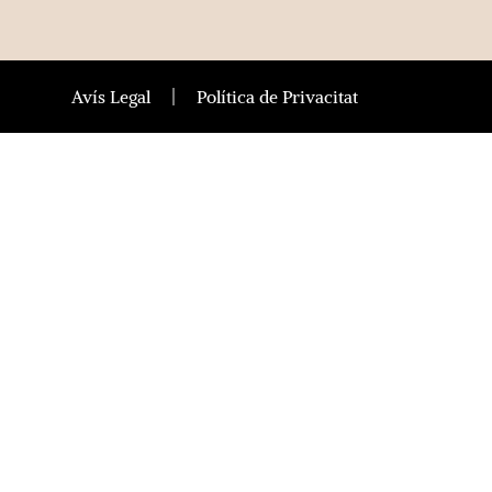
Avís Legal
Política de Privacitat