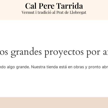
Cal Pere Tarrida
Vermut i tradició al Prat de Llobregat
s grandes proyectos por a
do algo grande. Nuestra tienda está en obras y pronto abr