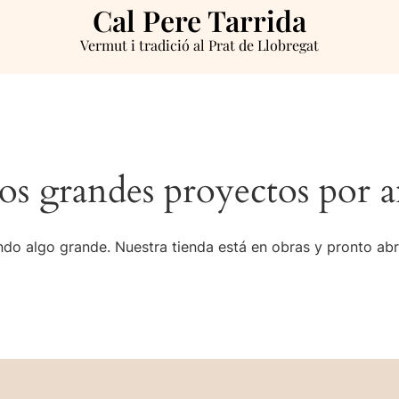
Cal Pere Tarrida
Vermut i tradició al Prat de Llobregat
s grandes proyectos por a
do algo grande. Nuestra tienda está en obras y pronto abr