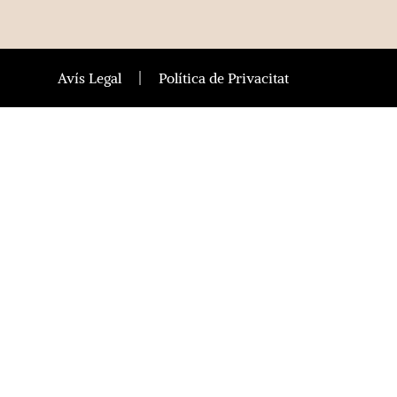
Avís Legal
Política de Privacitat