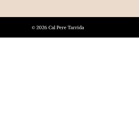
© 2026 Cal Pere Tarrida