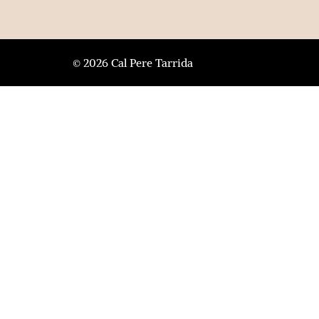
© 2026 Cal Pere Tarrida