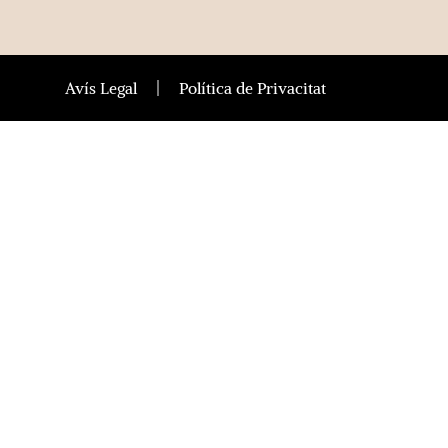
Avís Legal
Política de Privacitat