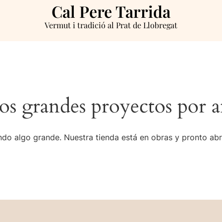
Cal Pere Tarrida
Vermut i tradició al Prat de Llobregat
s grandes proyectos por a
do algo grande. Nuestra tienda está en obras y pronto abr