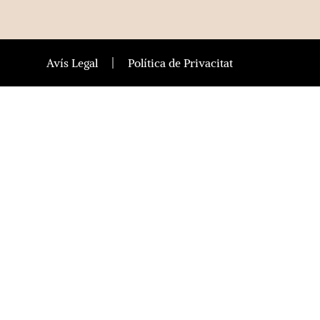
Avís Legal
Política de Privacitat