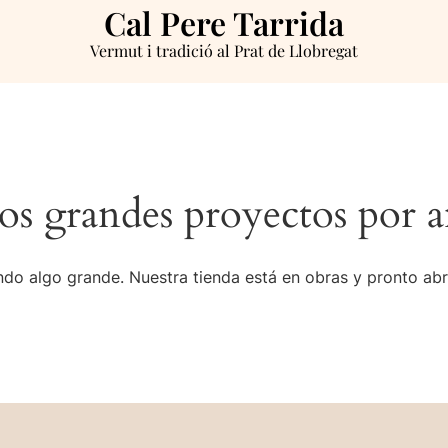
Cal Pere Tarrida
Vermut i tradició al Prat de Llobregat
s grandes proyectos por a
do algo grande. Nuestra tienda está en obras y pronto abr