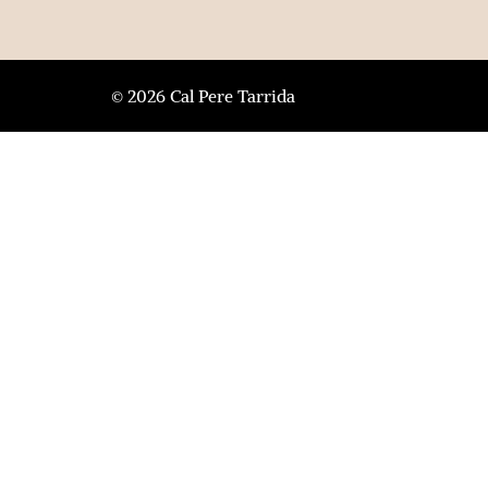
© 2026 Cal Pere Tarrida