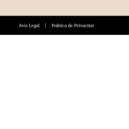
Avís Legal
Política de Privacitat