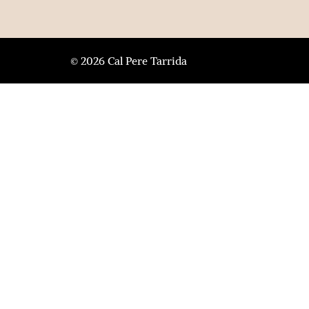
© 2026 Cal Pere Tarrida