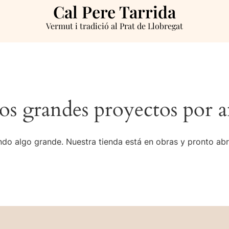
Cal Pere Tarrida
Vermut i tradició al Prat de Llobregat
s grandes proyectos por a
do algo grande. Nuestra tienda está en obras y pronto abr