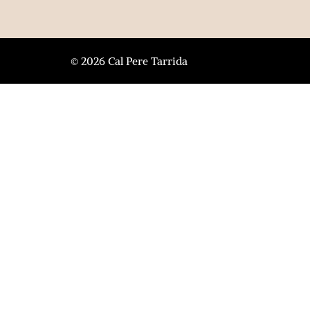
© 2026 Cal Pere Tarrida