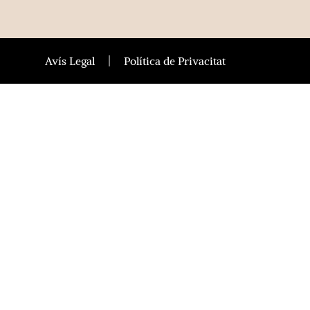
Avís Legal
Política de Privacitat