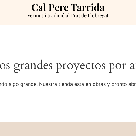
Cal Pere Tarrida
Vermut i tradició al Prat de Llobregat
s grandes proyectos por a
do algo grande. Nuestra tienda está en obras y pronto abr