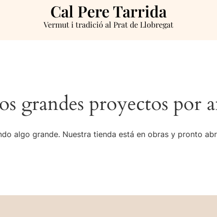
Cal Pere Tarrida
Vermut i tradició al Prat de Llobregat
s grandes proyectos por a
do algo grande. Nuestra tienda está en obras y pronto abr