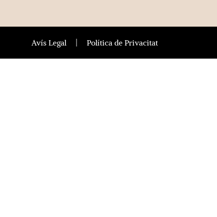
Avís Legal
Política de Privacitat