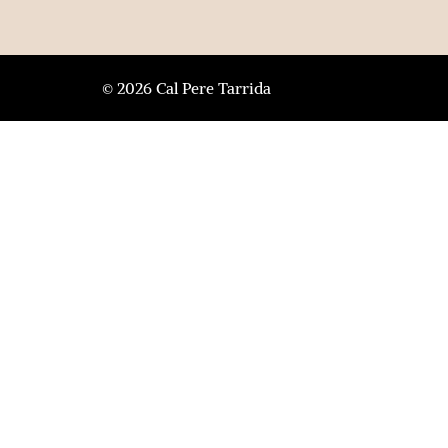
© 2026 Cal Pere Tarrida